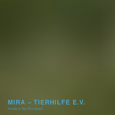
MIRA – TIERHILFE E.V.
Hunde in Not Rumänien