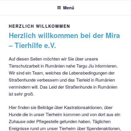
Menü
HERZLICH WILLKOMMEN
Herzlich willkommen bei der Mira
– Tierhilfe e.V.
Auf diesen Seiten möchten wir Sie über unsere
Tierschutzarbeit in Rumänien nahe Targu Jiu informieren.
Wir sind ein Team, welches die Lebensbedingungen der
Straßenhunde verbessern und das Tierleid in Rumänien
vermindern will. Das Leid der Straßenhunde in Rumänien
ist sehr groß.
Hier finden sie Beiträge über Kastrationsaktionen, über
Hunde die in unser Tierheim kommen und von dort aus ein
Zuhause oder Pflegestelle gefunden haben. Täglichen
Ereignisse rund um unser Tierheim über Spendenaktionen,