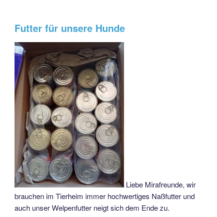
Futter für unsere Hunde
Liebe Mirafreunde, wir
brauchen im Tierheim immer hochwertiges Naßfutter und
auch unser Welpenfutter neigt sich dem Ende zu.