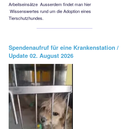
Arbeitseinsätze Ausserdem findet man hier
Wissenswertes rund um die Adoption eines
Tierschutzhundes.
Spendenaufruf für eine Krankenstation /
Update 02. August 2026