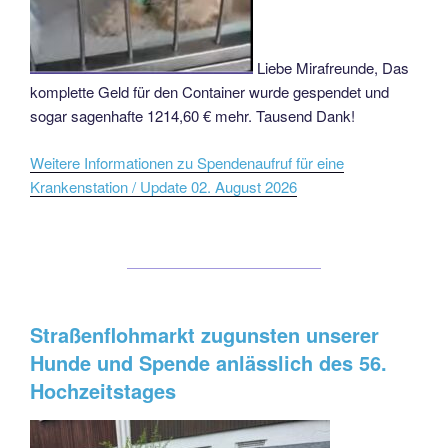
Liebe Mirafreunde, Das
komplette Geld für den Container wurde gespendet und
sogar sagenhafte 1214,60 € mehr. Tausend Dank!
Weitere Informationen zu Spendenaufruf für eine
Krankenstation / Update 02. August 2026
Straßenflohmarkt zugunsten unserer
Hunde und Spende anlässlich des 56.
Hochzeitstages