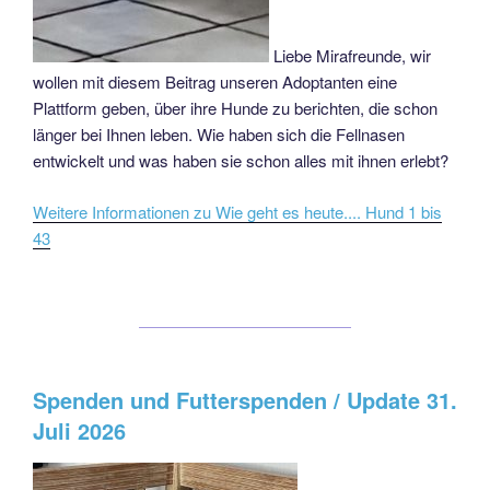
Liebe Mirafreunde, wir
wollen mit diesem Beitrag unseren Adoptanten eine
Plattform geben, über ihre Hunde zu berichten, die schon
länger bei Ihnen leben. Wie haben sich die Fellnasen
entwickelt und was haben sie schon alles mit ihnen erlebt?
Weitere Informationen zu Wie geht es heute.... Hund 1 bis
43
Spenden und Futterspenden / Update 31.
Juli 2026