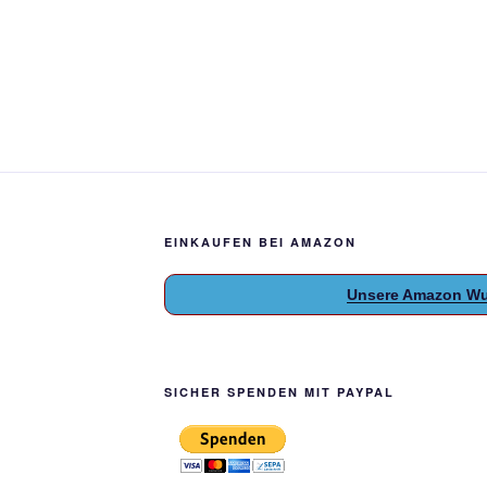
EINKAUFEN BEI AMAZON
Unsere Amazon Wu
SICHER SPENDEN MIT PAYPAL