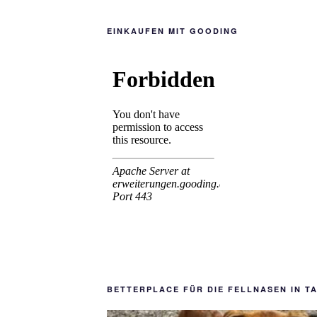
EINKAUFEN MIT GOODING
BETTERPLACE FÜR DIE FELLNASEN IN T