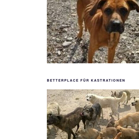
BETTERPLACE FÜR KASTRATIONEN